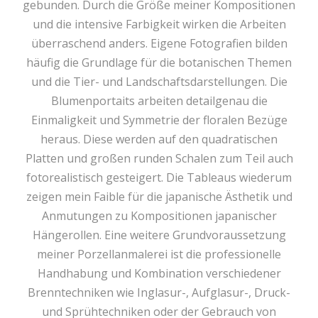
gebunden. Durch die Größe meiner Kompositionen
und die intensive Farbigkeit wirken die Arbeiten
überraschend anders. Eigene Fotografien bilden
häufig die Grundlage für die botanischen Themen
und die Tier- und Landschaftsdarstellungen. Die
Blumenportaits arbeiten detailgenau die
Einmaligkeit und Symmetrie der floralen Bezüge
heraus. Diese werden auf den quadratischen
Platten und großen runden Schalen zum Teil auch
fotorealistisch gesteigert. Die Tableaus wiederum
zeigen mein Faible für die japanische Ästhetik und
Anmutungen zu Kompositionen japanischer
Hängerollen. Eine weitere Grundvoraussetzung
meiner Porzellanmalerei ist die professionelle
Handhabung und Kombination verschiedener
Brenntechniken wie Inglasur-, Aufglasur-, Druck-
und Sprühtechniken oder der Gebrauch von