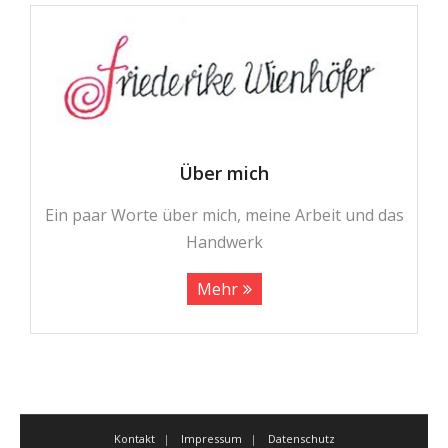
Über mich
Ein paar Worte über mich, meine Arbeit und das
Handwerk
Mehr
Kontakt
Impressum
Datenschutz