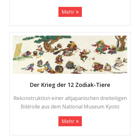
Mehr
Der Krieg der 12 Zodiak-Tiere
Rekonstruktion einer altjapanischen dreiteiligen
Bildrolle aus dem National Museum Kyoto
Mehr