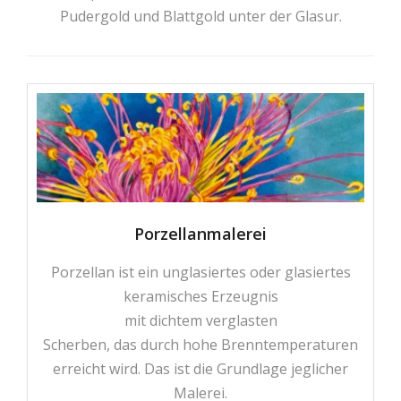
Pudergold und Blattgold unter der Glasur.
Porzellanmalerei
Porzellan ist ein unglasiertes oder glasiertes
keramisches Erzeugnis
mit dichtem verglasten
Scherben, das durch hohe Brenntemperaturen
erreicht wird. Das ist die Grundlage jeglicher
Malerei.