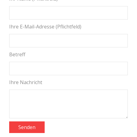
Ihre E-Mail-Adresse (Pflichtfeld)
Betreff
Ihre Nachricht